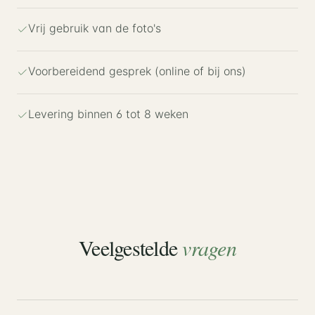
Vrij gebruik van de foto's
Voorbereidend gesprek (online of bij ons)
Levering binnen 6 tot 8 weken
Veelgestelde
vragen