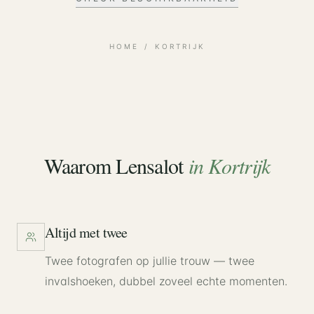
HOME
/
KORTRIJK
Waarom Lensalot
in
Kortrijk
Altijd met twee
Twee fotografen op jullie trouw — twee
invalshoeken, dubbel zoveel echte momenten.