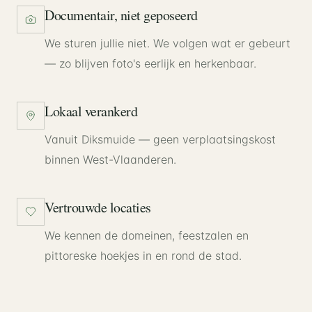
Documentair, niet geposeerd
We sturen jullie niet. We volgen wat er gebeurt
— zo blijven foto's eerlijk en herkenbaar.
Lokaal verankerd
Vanuit Diksmuide — geen verplaatsingskost
binnen West-Vlaanderen.
Vertrouwde locaties
We kennen de domeinen, feestzalen en
pittoreske hoekjes in en rond de stad.