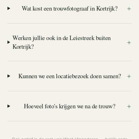
+
Wat kost een trouwfotograaf in Kortrijk?
Werken jullie ook in de Leiestreek buiten
+
Kortrijk?
+
Kunnen we een locatiebezoek doen samen?
+
Hoeveel foto's krijgen we na de trouw?