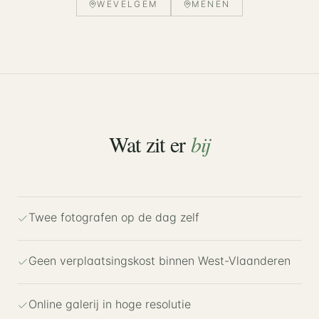
WEVELGEM
MENEN
Wat zit er
bij
Twee fotografen op de dag zelf
Geen verplaatsingskost binnen West-Vlaanderen
Online galerij in hoge resolutie