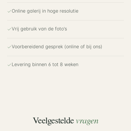
Online galerij in hoge resolutie
Vrij gebruik van de foto's
Voorbereidend gesprek (online of bij ons)
Levering binnen 6 tot 8 weken
Veelgestelde
vragen