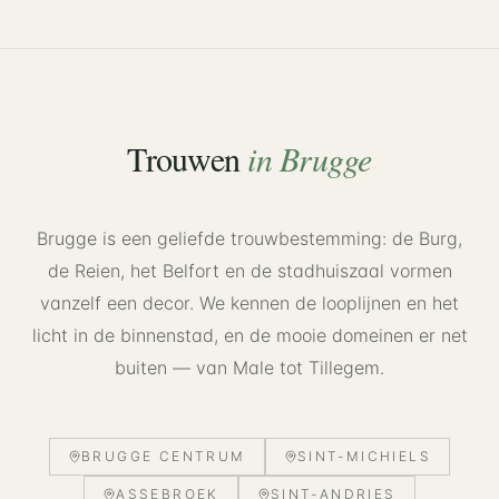
Trouwen
in
Brugge
Brugge is een geliefde trouwbestemming: de Burg,
de Reien, het Belfort en de stadhuiszaal vormen
vanzelf een decor. We kennen de looplijnen en het
licht in de binnenstad, en de mooie domeinen er net
buiten — van Male tot Tillegem.
BRUGGE CENTRUM
SINT-MICHIELS
ASSEBROEK
SINT-ANDRIES