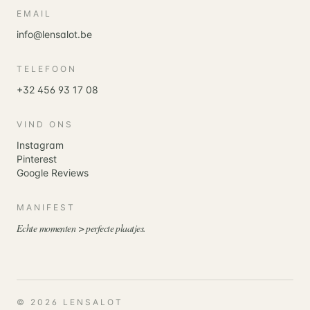
EMAIL
info@lensalot.be
TELEFOON
+32 456 93 17 08
VIND ONS
Instagram
Pinterest
Google Reviews
MANIFEST
Echte momenten > perfecte plaatjes.
©
2026
LENSALOT