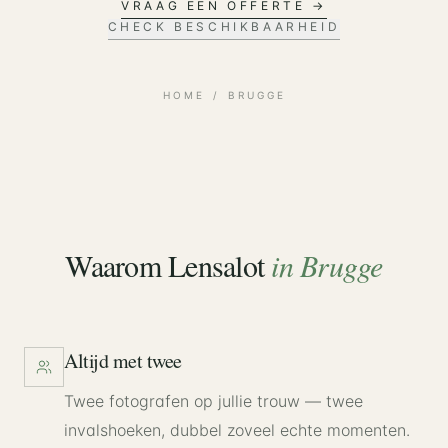
VRAAG EEN OFFERTE →
CHECK BESCHIKBAARHEID
HOME
/
BRUGGE
Waarom Lensalot
in
Brugge
Altijd met twee
Twee fotografen op jullie trouw — twee
invalshoeken, dubbel zoveel echte momenten.