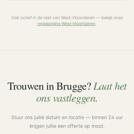
Ook actief in de rest van West-Vlaanderen — bekijk onze
regiopagina West-Vlaanderen
.
Laat het
Trouwen in
Brugge
?
ons vastleggen.
Stuur ons jullie datum en locatie — binnen 24 uur
krijgen jullie een offerte op maat.