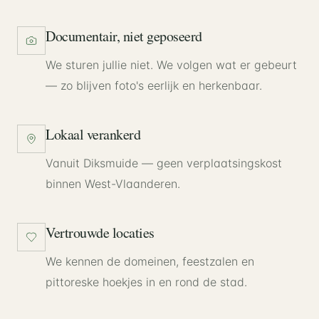
Documentair, niet geposeerd
We sturen jullie niet. We volgen wat er gebeurt
— zo blijven foto's eerlijk en herkenbaar.
Lokaal verankerd
Vanuit Diksmuide — geen verplaatsingskost
binnen West-Vlaanderen.
Vertrouwde locaties
We kennen de domeinen, feestzalen en
pittoreske hoekjes in en rond de stad.