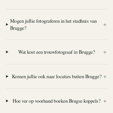
Mogen jullie fotograferen in het stadhuis van
+
Brugge?
+
Wat kost een trouwfotograaf in Brugge?
+
Komen jullie ook naar locaties buiten Brugge?
+
Hoe ver op voorhand boeken Brugse koppels?