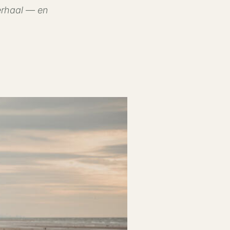
verhaal — en