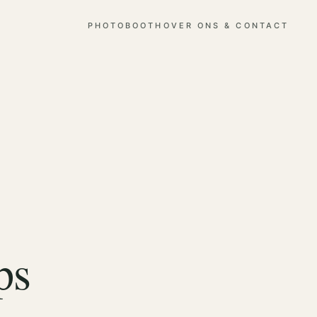
PHOTOBOOTH
OVER ONS & CONTACT
ps