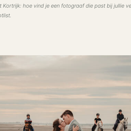
Kortrijk: hoe vind je een fotograaf die past bij jullie 
tlist.