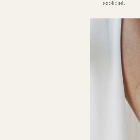
expliciet.