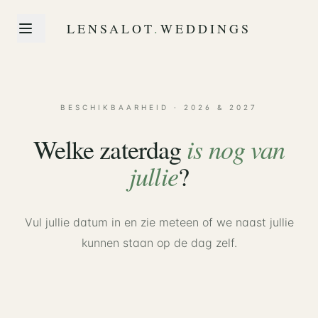
LENSALOT
.
WEDDINGS
BESCHIKBAARHEID · 2026 & 2027
is nog van
Welke zaterdag
jullie
?
Vul jullie datum in en zie meteen of we naast jullie
kunnen staan op de dag zelf.