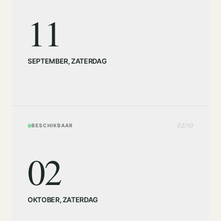
11
SEPTEMBER
,
ZATERDAG
02
/
10
BESCHIKBAAR
02
OKTOBER
,
ZATERDAG