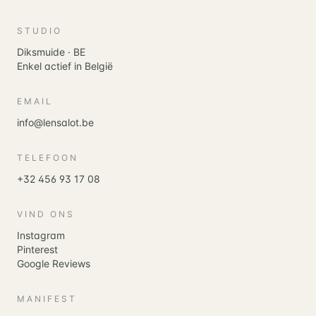
STUDIO
Diksmuide · BE
Enkel actief in België
EMAIL
info@lensalot.be
TELEFOON
+32 456 93 17 08
VIND ONS
Instagram
Pinterest
Google Reviews
MANIFEST